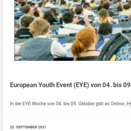
European Youth Event (EYE) von 04. bis 0
In der EYE-Woche von 04. bis 09. Oktober gibt es Online-,
22. SEPTEMBER 2021