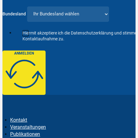
Bundesland
Hiermit akzeptiere ich die Datenschutzerklärung und stimm
Kontaktaufnahme zu.
ANMELDEN
Kontakt
Veranstaltungen
Publikationen