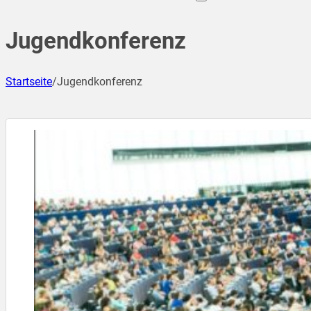
Jugendkonferenz
Startseite
/
Jugendkonferenz