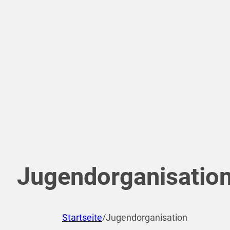
Jugendorganisatio
Startseite
/
Jugendorganisation