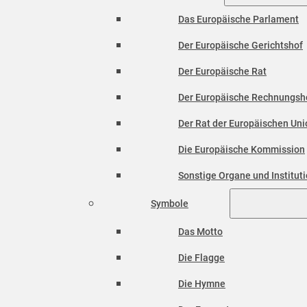
Das Europäische Parlament
Der Europäische Gerichtshof
Der Europäische Rat
Der Europäische Rechnungsh
Der Rat der Europäischen Unio
Die Europäische Kommission
Sonstige Organe und Institut
Symbole
Das Motto
Die Flagge
Die Hymne