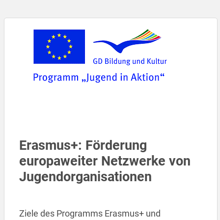
Erasmus+: Förderung
europaweiter Netzwerke von
Jugendorganisationen
Ziele des Programms Erasmus+ und