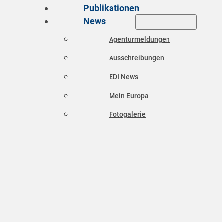
Publikationen
News
Agenturmeldungen
Ausschreibungen
EDI News
Mein Europa
Fotogalerie