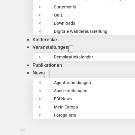
Statements
Quiz
Downloads
Digitale Wanderausstellung
Kinderecke
Veranstaltungen
Demokratiekalendar
Publikationen
News
Agenturmeldungen
Ausschreibungen
EDI News
Mein Europa
Fotogalerie