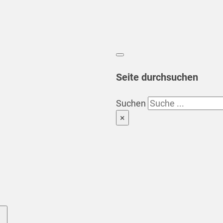
Seite durchsuchen
Suchen
×