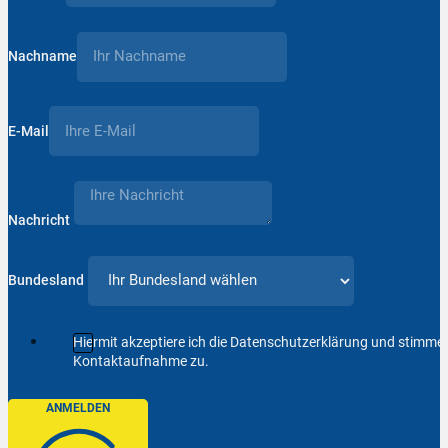
Nachname
E-Mail
Nachricht
Bundesland
Hiermit akzeptiere ich die Datenschutzerklärung und stimm
Kontaktaufnahme zu.
ANMELDEN