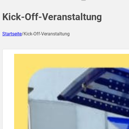
Kick-Off-Veranstaltung
Startseite
/
Kick-Off-Veranstaltung