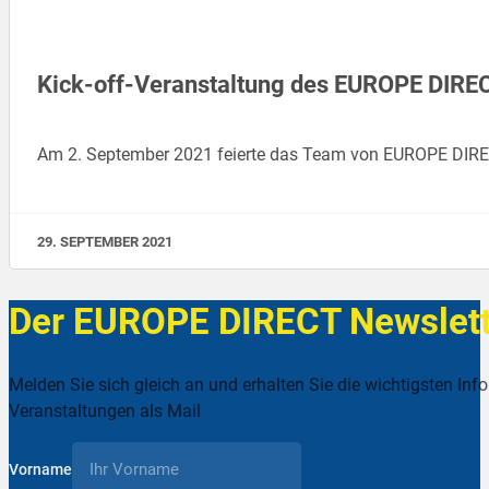
Kick-off-Veranstaltung des EUROPE DIRE
Am 2. September 2021 feierte das Team von EUROPE DIR
29. SEPTEMBER 2021
Der EUROPE DIRECT Newslett
Melden Sie sich gleich an und erhalten Sie die wichtigsten Inf
Veranstaltungen als Mail
Vorname