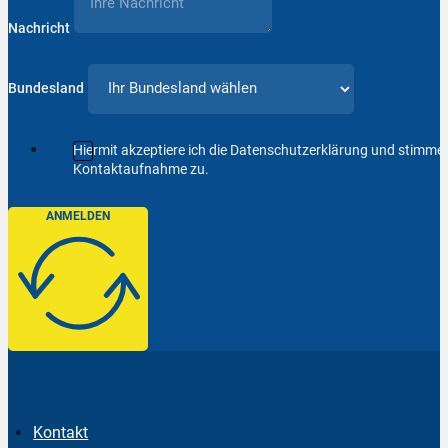
Nachricht
Bundesland
Hiermit akzeptiere ich die Datenschutzerklärung und stimm
Kontaktaufnahme zu.
ANMELDEN
Kontakt