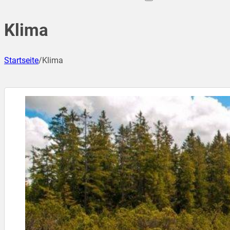
Klima
Startseite
/
Klima