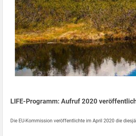
LIFE-Programm: Aufruf 2020 veröffentlich
Die EU-Kommission veröffentlichte im April 2020 die diesj