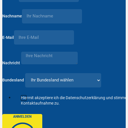
Nachname
E-Mail
Nachricht
Bundesland
Hiermit akzeptiere ich die Datenschutzerklärung und stimm
Kontaktaufnahme zu.
ANMELDEN