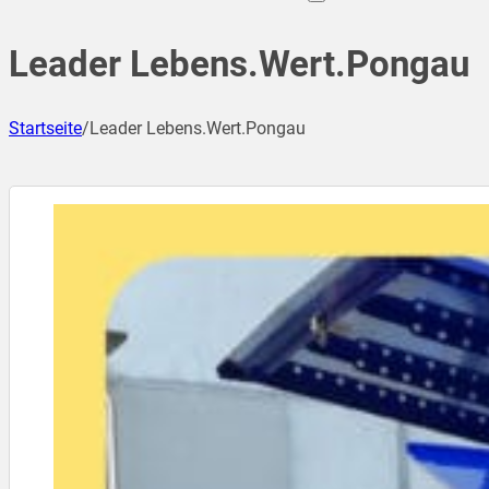
Leader Lebens.Wert.Pongau
Startseite
/
Leader Lebens.Wert.Pongau