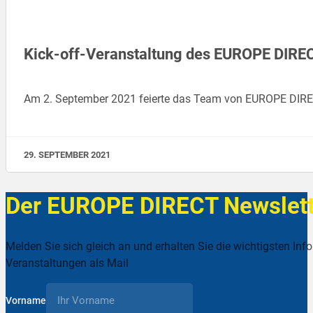
Kick-off-Veranstaltung des EUROPE DIRE
Am 2. September 2021 feierte das Team von EUROPE DIR
29. SEPTEMBER 2021
Der EUROPE DIRECT Newslett
Melden Sie sich gleich an und erhalten Sie die wichtigsten Inf
Veranstaltungen als Mail
Vorname