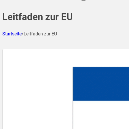
Leitfaden zur EU
Startseite
/
Leitfaden zur EU