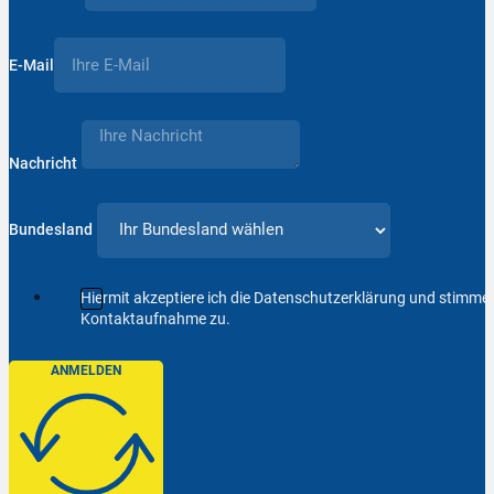
E-Mail
Nachricht
Bundesland
Hiermit akzeptiere ich die Datenschutzerklärung und stimm
Kontaktaufnahme zu.
ANMELDEN