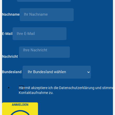
Nachname
E-Mail
Nachricht
Bundesland
Hiermit akzeptiere ich die Datenschutzerklärung und stimm
Kontaktaufnahme zu.
ANMELDEN