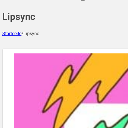
Lipsync
Startseite
/
Lipsync