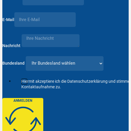
E-Mail
Nachricht
Bundesland
Hiermit akzeptiere ich die Datenschutzerklärung und stimm
Kontaktaufnahme zu.
ANMELDEN