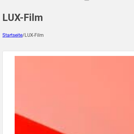
LUX-Film
Startseite
/
LUX-Film