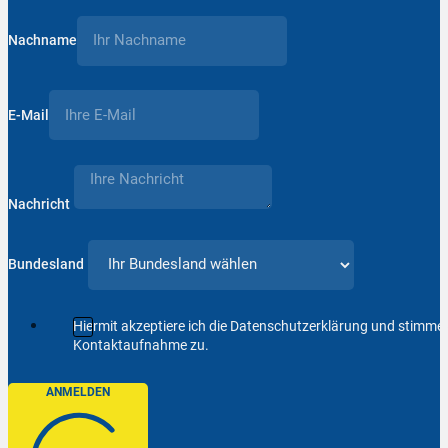
Nachname
E-Mail
Nachricht
Bundesland
Hiermit akzeptiere ich die Datenschutzerklärung und stimm
Kontaktaufnahme zu.
ANMELDEN