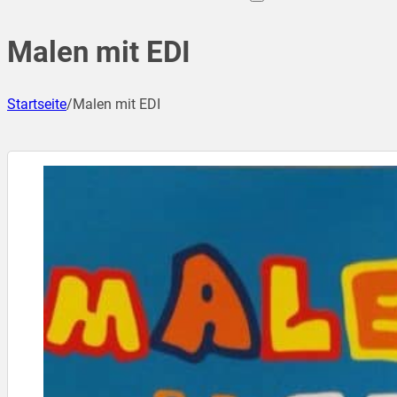
Malen mit EDI
Startseite
/
Malen mit EDI