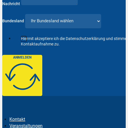
Nachricht
Bundesland
Hiermit akzeptiere ich die Datenschutzerklärung und stimm
Kontaktaufnahme zu.
ANMELDEN
Kontakt
Veranstaltungen