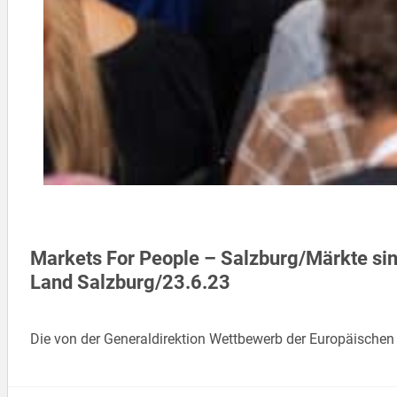
Markets For People – Salzburg/Märkte si
Land Salzburg/23.6.23
Die von der Generaldirektion Wettbewerb der Europäischen 