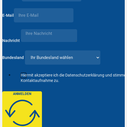
E-Mail
Nachricht
Bundesland
Hiermit akzeptiere ich die Datenschutzerklärung und stimm
Kontaktaufnahme zu.
ANMELDEN