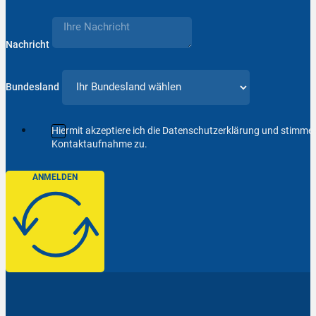
Nachricht
Bundesland
Hiermit akzeptiere ich die Datenschutzerklärung und stimm
Kontaktaufnahme zu.
ANMELDEN