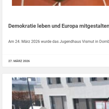
Demokratie leben und Europa mitgestalten
Am 24. März 2026 wurde das Jugendhaus Vismut in Dornbir
27. MÄRZ 2026