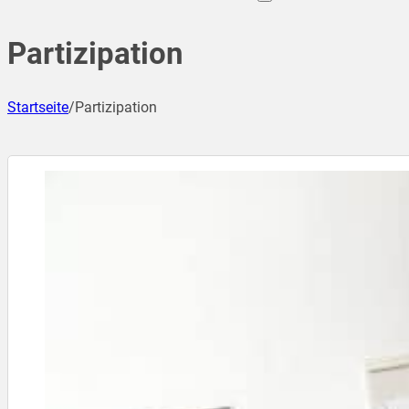
Partizipation
Startseite
/
Partizipation