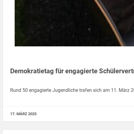
Demokratietag für engagierte Schülervertr
Rund 50 engagierte Jugendliche trafen sich am 11. März 2
17. MÄRZ 2025