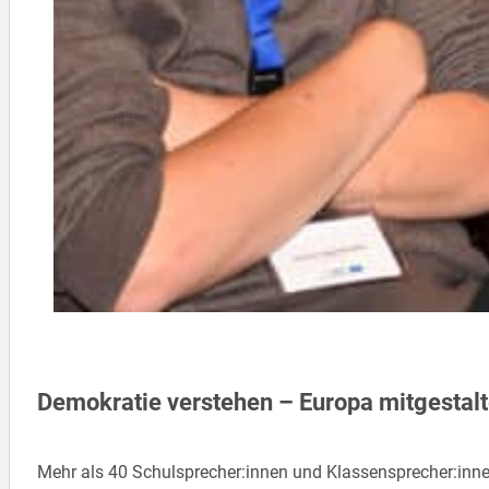
Demokratie verstehen – Europa mitgestalt
Mehr als 40 Schulsprecher:innen und Klassensprecher:inne