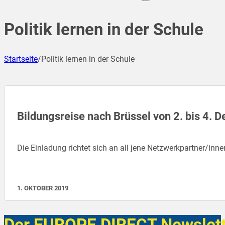
Politik lernen in der Schule
Startseite
/
Politik lernen in der Schule
Bildungsreise nach Brüssel von 2. bis 4.
Die Einladung richtet sich an all jene Netzwerkpartner/inn
1. OKTOBER 2019
Der EUROPE DIRECT Newslett