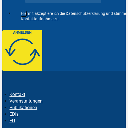
Hiermit akzeptiere ich die Datenschutzerklärung und stimm
Kontaktaufnahme zu.
ANMELDEN
Kontakt
Veranstaltungen
Publikationen
EDIs
EU