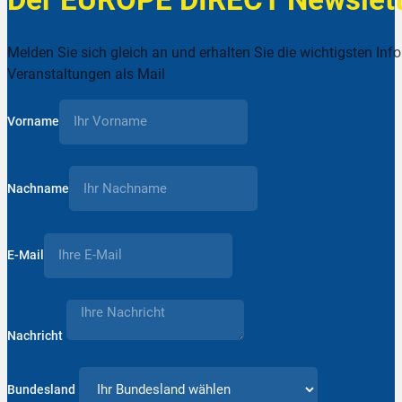
Melden Sie sich gleich an und erhalten Sie die wichtigsten Inf
Veranstaltungen als Mail
Vorname
Nachname
E-Mail
Nachricht
Bundesland