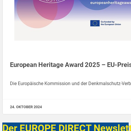
European Heritage Award 2025 – EU-Preis 
Die Europäische Kommission und der Denkmalschutz-Verbu
24. OKTOBER 2024
Der EUROPE DIRECT Newslett