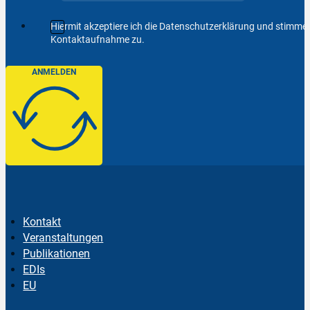
Hiermit akzeptiere ich die Datenschutzerklärung und stimm
Kontaktaufnahme zu.
ANMELDEN
Kontakt
Veranstaltungen
Publikationen
EDIs
EU