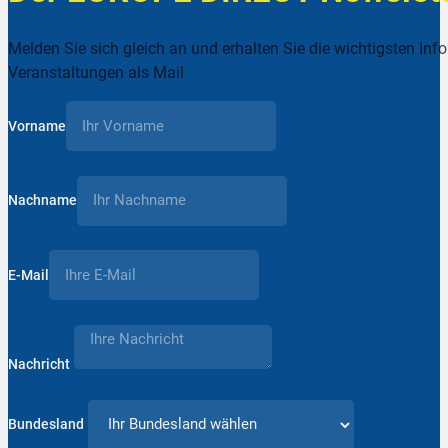
Melden Sie sich gleich an und erhalten Sie die wichtigsten Inf
Veranstaltungen als Mail
Vorname
Nachname
E-Mail
Nachricht
Bundesland