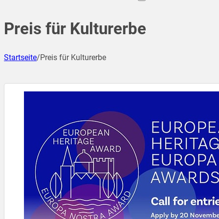
Preis für Kulturerbe
Startseite
/
Preis für Kulturerbe