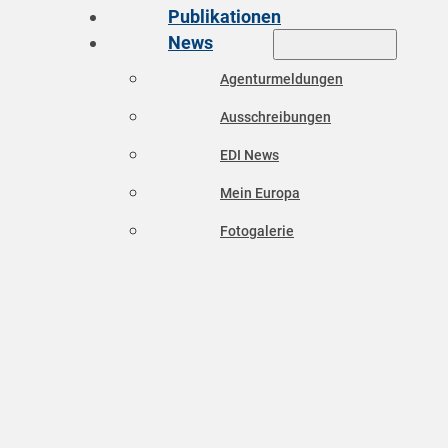
Publikationen
News
Agenturmeldungen
Ausschreibungen
EDI News
Mein Europa
Fotogalerie