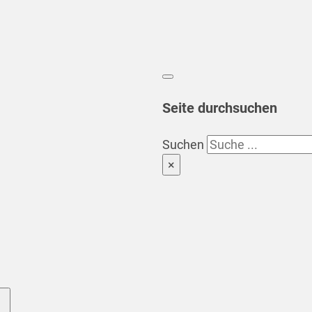
Seite durchsuchen
Suchen
×