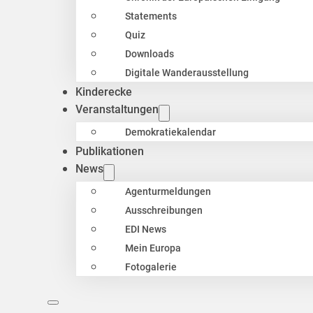
Statements
Quiz
Downloads
Digitale Wanderausstellung
Kinderecke
Veranstaltungen
Demokratiekalendar
Publikationen
News
Agenturmeldungen
Ausschreibungen
EDI News
Mein Europa
Fotogalerie