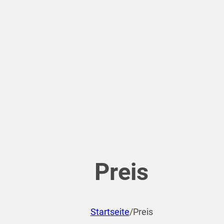
Preis
Startseite
/
Preis