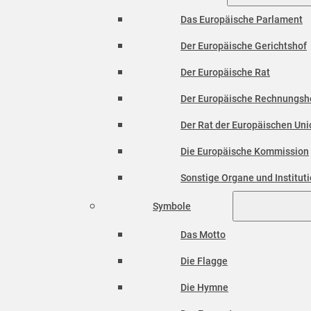
Das Europäische Parlament
Der Europäische Gerichtshof
Der Europäische Rat
Der Europäische Rechnungsh
Der Rat der Europäischen Unio
Die Europäische Kommission
Sonstige Organe und Institut
Symbole
Das Motto
Die Flagge
Die Hymne