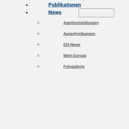
Publikationen
News
Agenturmeldungen
Ausschreibungen
EDI News
Mein Europa
Fotogalerie