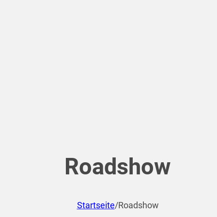
Roadshow
Startseite
/
Roadshow