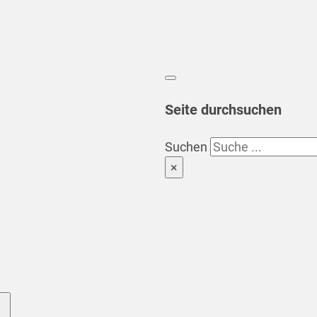
Seite durchsuchen
Suchen
×