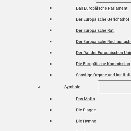
Das Europäische Parlament
Der Europäische Gerichtshof
Der Europäische Rat
Der Europäische Rechnungsh
Der Rat der Europäischen Unio
Die Europäische Kommission
Sonstige Organe und Institut
Symbole
Das Motto
Die Flagge
Die Hymne