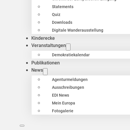
Statements
Quiz
Downloads
Digitale Wanderausstellung
Kinderecke
Veranstaltungen
Demokratiekalendar
Publikationen
News
Agenturmeldungen
Ausschreibungen
EDI News
Mein Europa
Fotogalerie