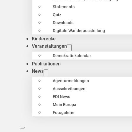
Statements
Quiz
Downloads
Digitale Wanderausstellung
Kinderecke
Veranstaltungen
Demokratiekalendar
Publikationen
News
Agenturmeldungen
Ausschreibungen
EDI News
Mein Europa
Fotogalerie