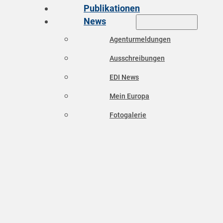
Publikationen
News
Agenturmeldungen
Ausschreibungen
EDI News
Mein Europa
Fotogalerie