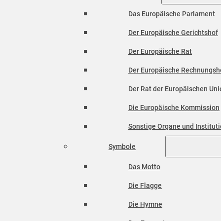
Das Europäische Parlament
Der Europäische Gerichtshof
Der Europäische Rat
Der Europäische Rechnungsh
Der Rat der Europäischen Unio
Die Europäische Kommission
Sonstige Organe und Institut
Symbole
Das Motto
Die Flagge
Die Hymne