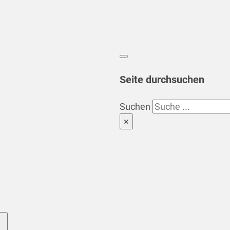
Seite durchsuchen
Suchen
×