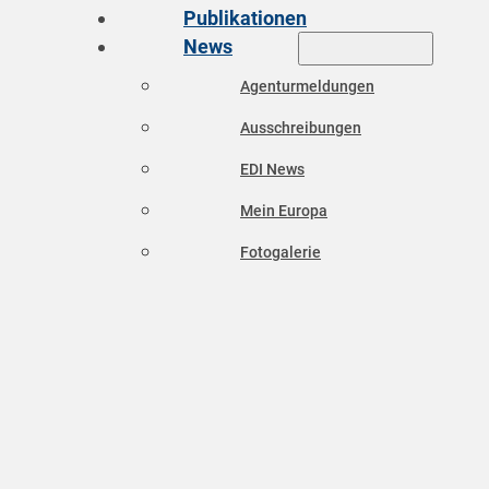
Publikationen
News
Agenturmeldungen
Ausschreibungen
EDI News
Mein Europa
Fotogalerie