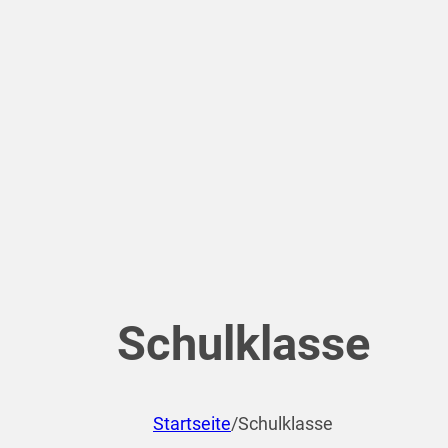
Schulklasse
Startseite
/
Schulklasse