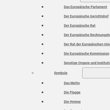
Das Europäische Parlament
Der Europäische Gerichtshof
Der Europäische Rat
Der Europäische Rechnungsh
Der Rat der Europäischen Unio
Die Europäische Kommission
Sonstige Organe und Institut
Symbole
Das Motto
Die Flagge
Die Hymne