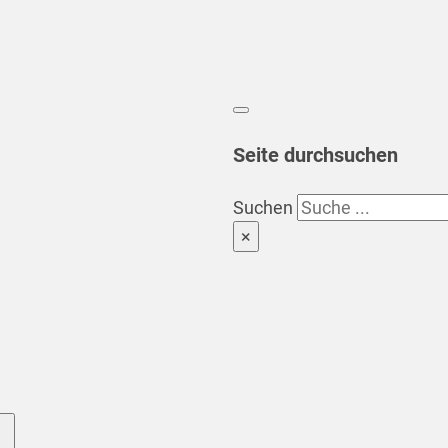
Seite durchsuchen
Suchen
×