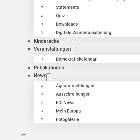
Statements
Quiz
Downloads
Digitale Wanderausstellung
Kinderecke
Veranstaltungen
Demokratiekalendar
Publikationen
News
Agenturmeldungen
Ausschreibungen
EDI News
Mein Europa
Fotogalerie