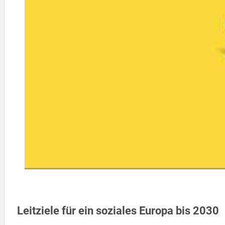
Leitziele für ein soziales Europa bis 2030