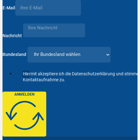
E-Mail
Nachricht
Bundesland
Hiermit akzeptiere ich die Datenschutzerklärung und stimm
Kontaktaufnahme zu.
ANMELDEN