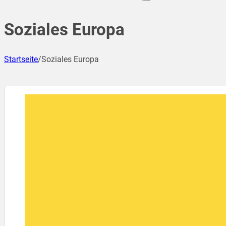
Soziales Europa
Startseite
/
Soziales Europa