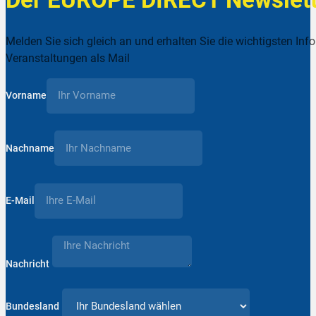
Melden Sie sich gleich an und erhalten Sie die wichtigsten Inf
Veranstaltungen als Mail
Vorname
Nachname
E-Mail
Nachricht
Bundesland