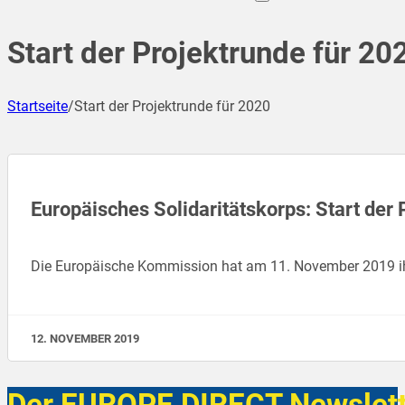
Start der Projektrunde für 20
Startseite
/
Start der Projektrunde für 2020
Europäisches Solidaritätskorps: Start der
Die Europäische Kommission hat am 11. November 2019 ihr
12. NOVEMBER 2019
Der EUROPE DIRECT Newslett