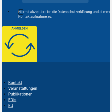
Hiermit akzeptiere ich die Datenschutzerklärung und stimm
Kontaktaufnahme zu.
ANMELDEN
Kontakt
Veranstaltungen
Publikationen
EDIs
EU