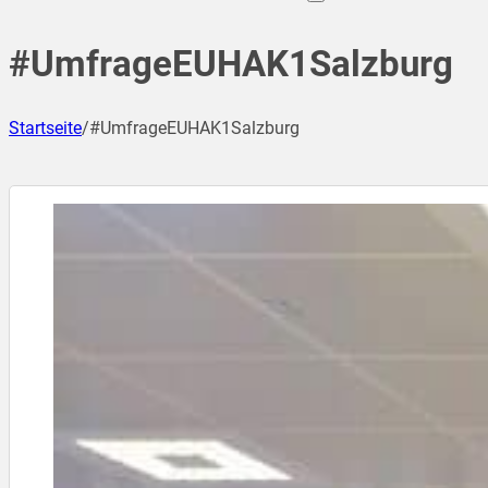
#UmfrageEUHAK1Salzburg
Startseite
/
#UmfrageEUHAK1Salzburg