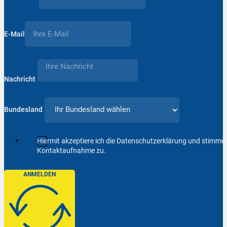
E-Mail
Nachricht
Bundesland
Hiermit akzeptiere ich die Datenschutzerklärung und stimm
Kontaktaufnahme zu.
ANMELDEN