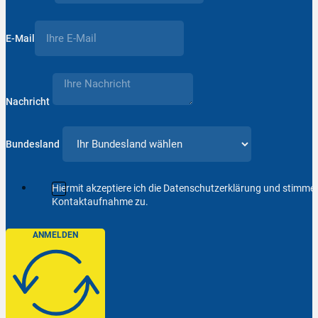
E-Mail
Nachricht
Bundesland
Hiermit akzeptiere ich die Datenschutzerklärung und stimm
Kontaktaufnahme zu.
ANMELDEN