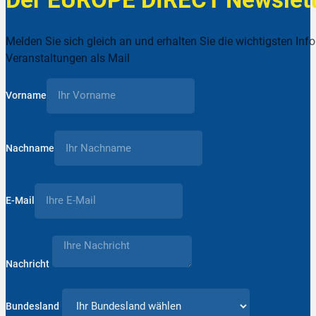
Melden Sie sich gleich an und erhalten Sie die wichtigsten Inf
Veranstaltungen als Mail
Vorname
Nachname
E-Mail
Nachricht
Bundesland