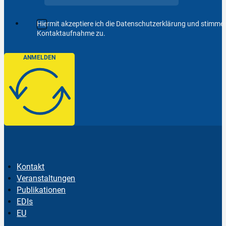
Hiermit akzeptiere ich die Datenschutzerklärung und stimm
Kontaktaufnahme zu.
ANMELDEN
Kontakt
Veranstaltungen
Publikationen
EDIs
EU