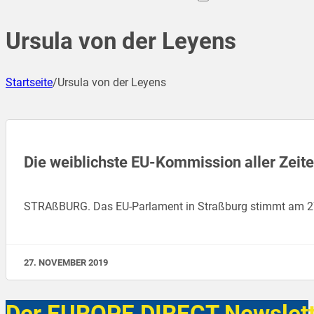
Ursula von der Leyens
Startseite
/
Ursula von der Leyens
Die weiblichste EU-Kommission aller Zeite
STRAßBURG. Das EU-Parlament in Straßburg stimmt am 27
27. NOVEMBER 2019
Der EUROPE DIRECT Newslett