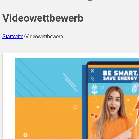
Videowettbewerb
Startseite
/
Videowettbewerb