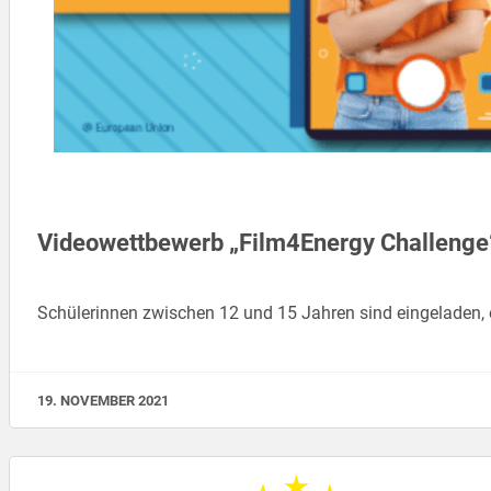
Videowettbewerb „Film4Energy Challenge“
Schülerinnen zwischen 12 und 15 Jahren sind eingeladen, e
19. NOVEMBER 2021