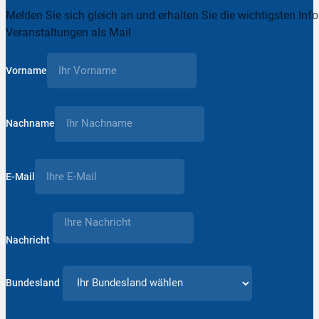
Melden Sie sich gleich an und erhalten Sie die wichtigsten Inf
Veranstaltungen als Mail
Vorname
Nachname
E-Mail
Nachricht
Bundesland