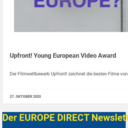
Upfront! Young European Video Award
Der Filmwettbewerb Upfront! zeichnet die besten Filme 
27. OKTOBER 2020
Der EUROPE DIRECT Newslett