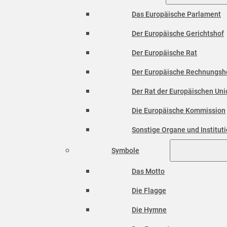
Das Europäische Parlament
Der Europäische Gerichtshof
Der Europäische Rat
Der Europäische Rechnungsh
Der Rat der Europäischen Unio
Die Europäische Kommission
Sonstige Organe und Institut
Symbole
Das Motto
Die Flagge
Die Hymne