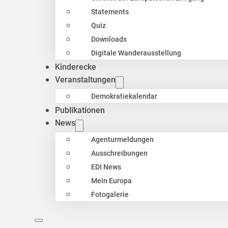
Statements
Quiz
Downloads
Digitale Wanderausstellung
Kinderecke
Veranstaltungen
Demokratiekalendar
Publikationen
News
Agenturmeldungen
Ausschreibungen
EDI News
Mein Europa
Fotogalerie