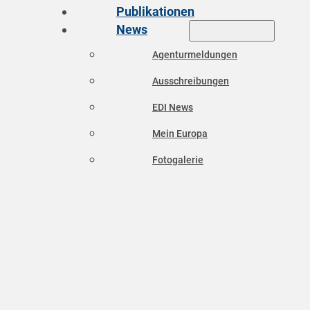
Publikationen
News
Agenturmeldungen
Ausschreibungen
EDI News
Mein Europa
Fotogalerie