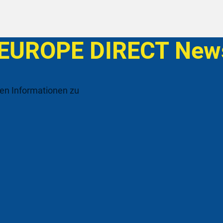
 EUROPE DIRECT News
ten Informationen zu