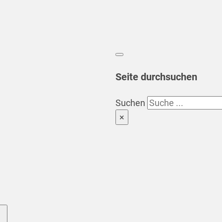
Seite durchsuchen
Suchen
×