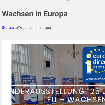
Wachsen in Europa
Startseite
/
Wachsen in Europa