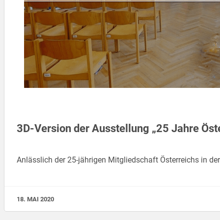
3D-Version der Ausstellung „25 Jahre Öste
Anlässlich der 25-jährigen Mitgliedschaft Österreichs in 
18. MAI 2020