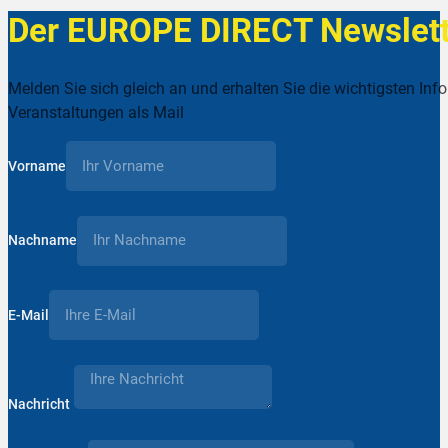
Der EUROPE DIRECT Newslett
Melden Sie sich gleich an und erhalten Sie die wichtigsten Inf
Veranstaltungen als Mail
Vorname
Nachname
E-Mail
Nachricht