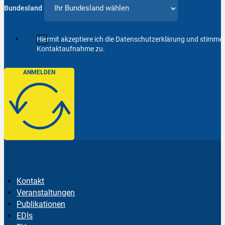
Bundesland
Hiermit akzeptiere ich die Datenschutzerklärung und stimm
Kontaktaufnahme zu.
ANMELDEN
Kontakt
Veranstaltungen
Publikationen
EDIs