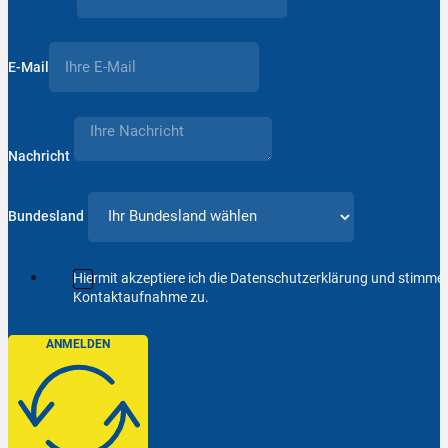
E-Mail
Nachricht
Bundesland
Hiermit akzeptiere ich die Datenschutzerklärung und stimm
Kontaktaufnahme zu.
ANMELDEN