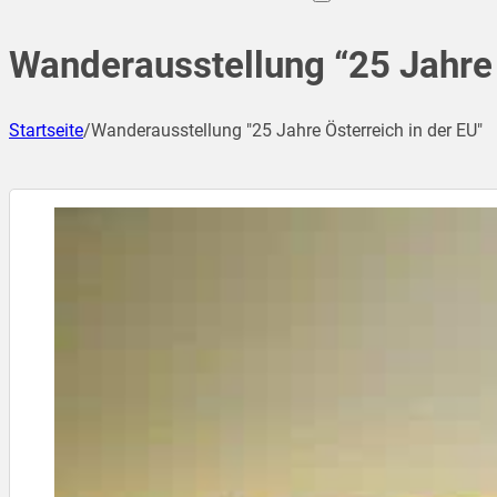
Wanderausstellung “25 Jahre 
Startseite
/
Wanderausstellung "25 Jahre Österreich in der EU"