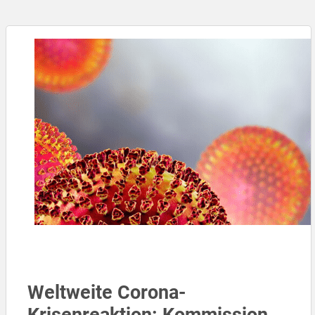
Weltweite Corona-