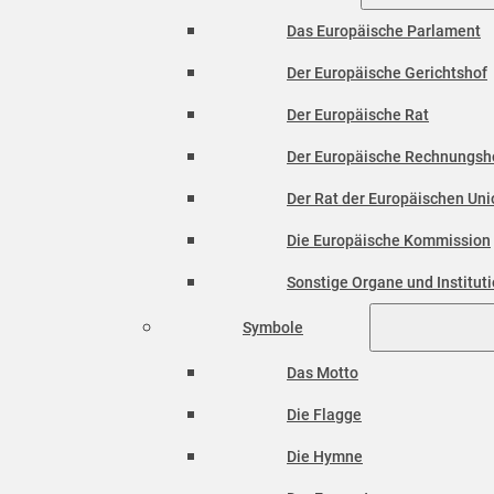
Das Europäische Parlament
Der Europäische Gerichtshof
Der Europäische Rat
Der Europäische Rechnungsh
Der Rat der Europäischen Unio
Die Europäische Kommission
Sonstige Organe und Institut
Symbole
Das Motto
Die Flagge
Die Hymne