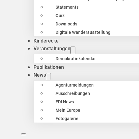
Statements
Quiz
Downloads
Digitale Wanderausstellung
Kinderecke
Veranstaltungen
Demokratiekalendar
Publikationen
News
Agenturmeldungen
Ausschreibungen
EDI News
Mein Europa
Fotogalerie