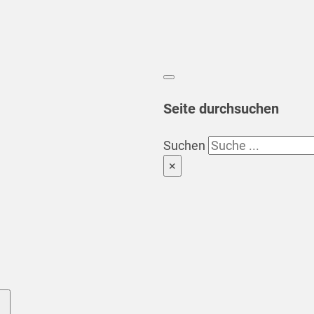
Seite durchsuchen
Suchen
×