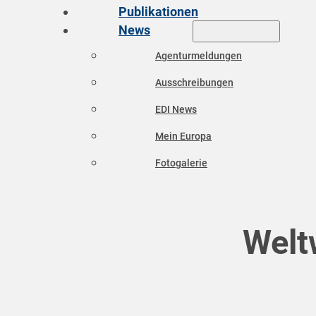
Publikationen
News
Agenturmeldungen
Ausschreibungen
EDI News
Mein Europa
Fotogalerie
Welt