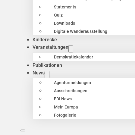
Statements
Quiz
Downloads
Digitale Wanderausstellung
Kinderecke
Veranstaltungen
Demokratiekalendar
Publikationen
News
Agenturmeldungen
Ausschreibungen
EDI News
Mein Europa
Fotogalerie