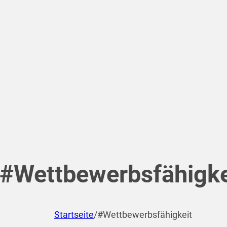
#Wettbewerbsfähigke
Startseite
/
#Wettbewerbsfähigkeit