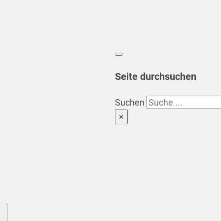
Seite durchsuchen
Suchen
×