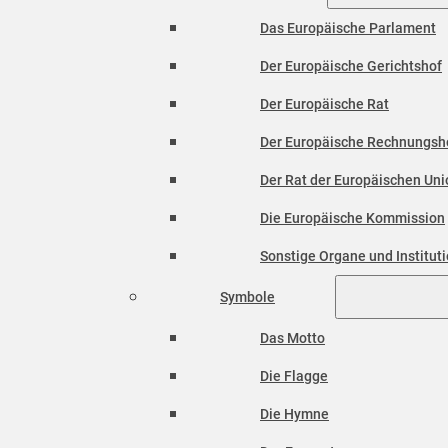
Das Europäische Parlament
Der Europäische Gerichtshof
Der Europäische Rat
Der Europäische Rechnungsh
Der Rat der Europäischen Unio
Die Europäische Kommission
Sonstige Organe und Institut
Symbole
Das Motto
Die Flagge
Die Hymne