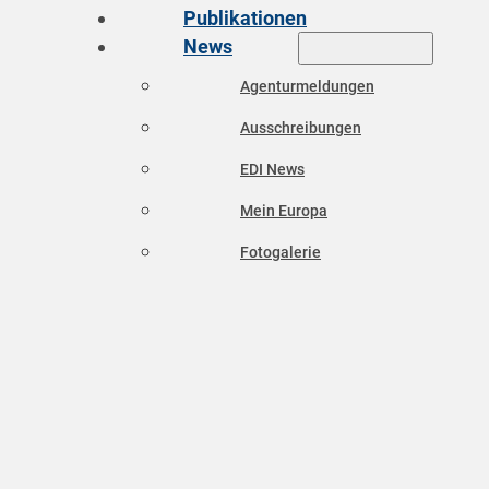
Publikationen
News
Agenturmeldungen
Ausschreibungen
EDI News
Mein Europa
Fotogalerie