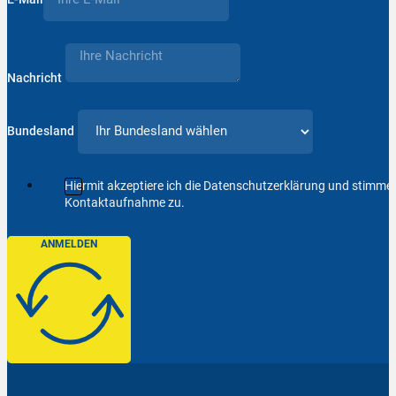
Nachricht
Bundesland
Hiermit akzeptiere ich die Datenschutzerklärung und stimm
Kontaktaufnahme zu.
ANMELDEN