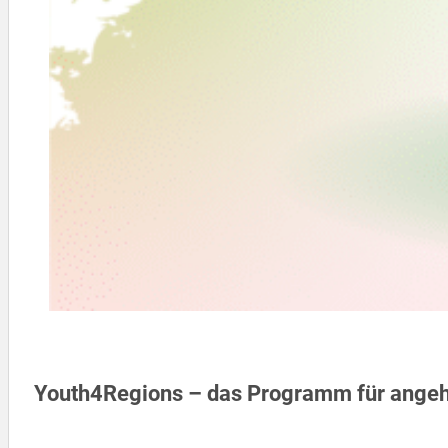
Youth4Regions – das Programm für angeh