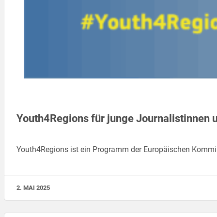
Youth4Regions für junge Journalistinnen 
Youth4Regions ist ein Programm der Europäischen Kommiss
2. MAI 2025