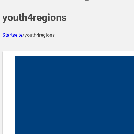
youth4regions
Startseite
/
youth4regions