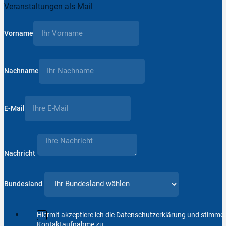
Veranstaltungen als Mail
Vorname
Nachname
E-Mail
Nachricht
Bundesland
Hiermit akzeptiere ich die Datenschutzerklärung und stimm
Kontaktaufnahme zu.