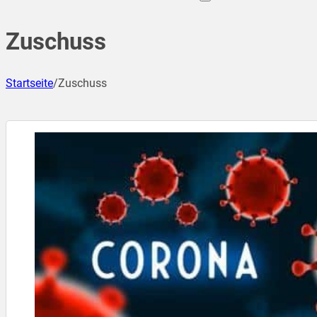
Zuschuss
Startseite
/
Zuschuss