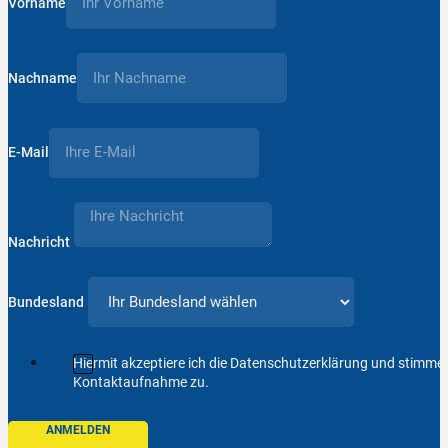
Vorname
Nachname
E-Mail
Nachricht
Bundesland
Hiermit akzeptiere ich die Datenschutzerklärung und stimm
Kontaktaufnahme zu.
ANMELDEN