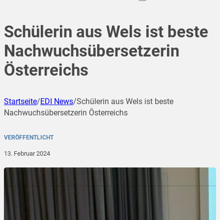
Schülerin aus Wels ist beste
Nachwuchsübersetzerin
Österreichs
Startseite
/
EDI News
/
Schülerin aus Wels ist beste
Nachwuchsübersetzerin Österreichs
VERÖFFENTLICHT
13. Februar 2024