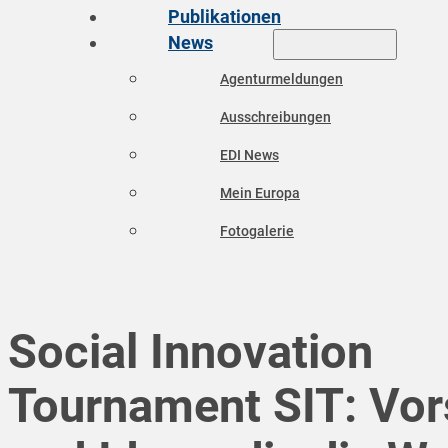
Publikationen
News
Agenturmeldungen
Ausschreibungen
EDI News
Mein Europa
Fotogalerie
Social Innovation
Tournament SIT: Vor