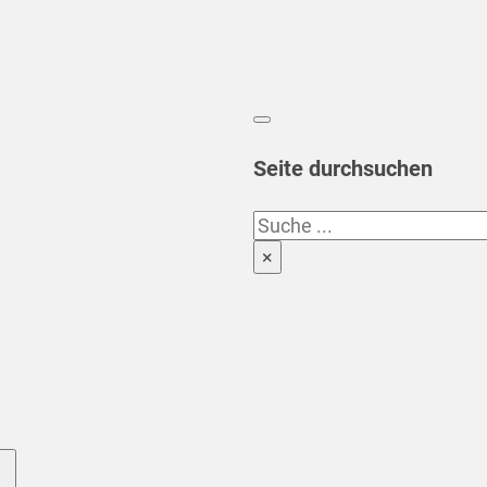
Seite durchsuchen
Suchen
×