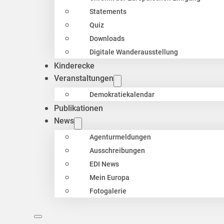
Statements
Quiz
Downloads
Digitale Wanderausstellung
Kinderecke
Veranstaltungen
Demokratiekalendar
Publikationen
News
Agenturmeldungen
Ausschreibungen
EDI News
Mein Europa
Fotogalerie