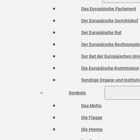
Das Europäische Parlament
Der Europäische Gerichtshof
Der Europäische Rat
Der Europäische Rechnungsh
Der Rat der Europäischen Unio
Die Europäische Kommission
Sonstige Organe und Institut
Symbole
Das Motto
Die Flagge
Die Hymne