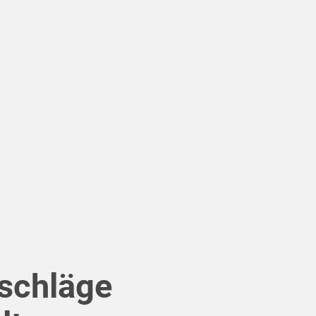
schläge