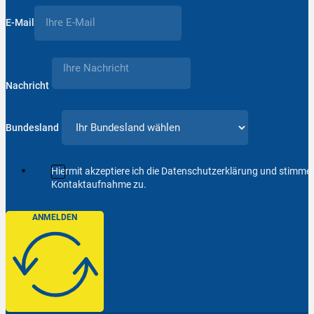
E-Mail
Nachricht
Bundesland
Hiermit akzeptiere ich die Datenschutzerklärung und stimm
Kontaktaufnahme zu.
ANMELDEN