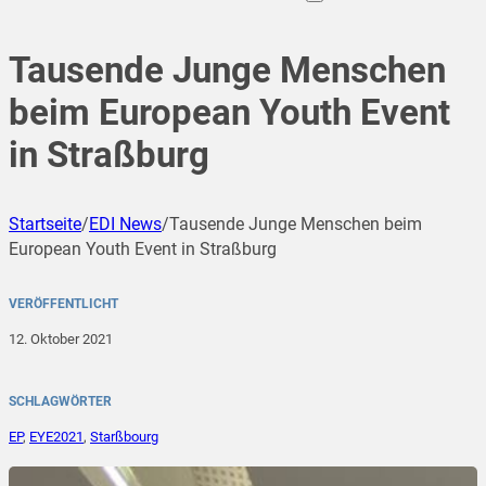
Tausende Junge Menschen
beim European Youth Event
in Straßburg
Startseite
/
EDI News
/
Tausende Junge Menschen beim
European Youth Event in Straßburg
VERÖFFENTLICHT
12. Oktober 2021
SCHLAGWÖRTER
EP
,
EYE2021
,
Starßbourg