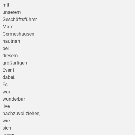
mit
unserem
Geschäftsführer
Marc
Germeshausen
hautnah
bei
diesem
großartigen
Event
dabei.
Es
war
wunderbar
live
nachzuvollziehen,
wie
sich