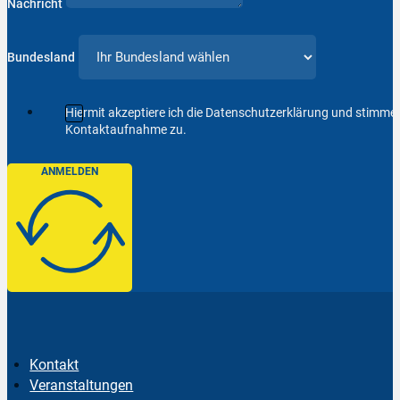
Nachricht
Bundesland
Hiermit akzeptiere ich die Datenschutzerklärung und stimm
Kontaktaufnahme zu.
ANMELDEN
Kontakt
Veranstaltungen