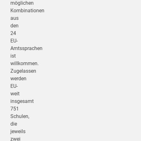
möglichen
Kombinationen
aus
den
24
EU-
Amtssprachen
ist
willkommen.
Zugelassen
werden
EU-
weit
insgesamt
751
Schulen,
die
jeweils
zwei