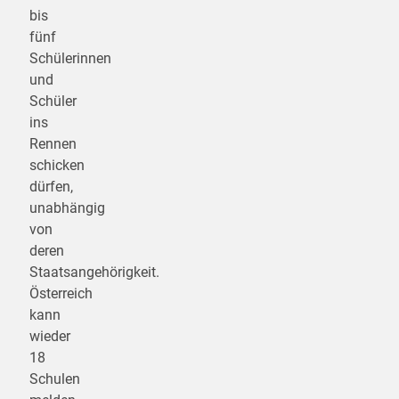
bis
fünf
Schülerinnen
und
Schüler
ins
Rennen
schicken
dürfen,
unabhängig
von
deren
Staatsangehörigkeit.
Österreich
kann
wieder
18
Schulen