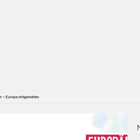
n – Europa mitgestalten