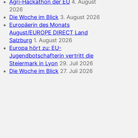
Agri-Hackathon der EU
4. August
2026
Die Woche im Blick
3. August 2026
Europäerin des Monats
August/EUROPE DIRECT Land
Salzburg
1. August 2026
Europa hört zu: EU-
Jugendbotschafterin vertritt die
Steiermark in Lyon
29. Juli 2026
Die Woche im Blick
27. Juli 2026