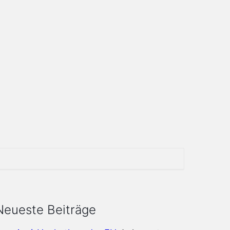
Neueste Beiträge