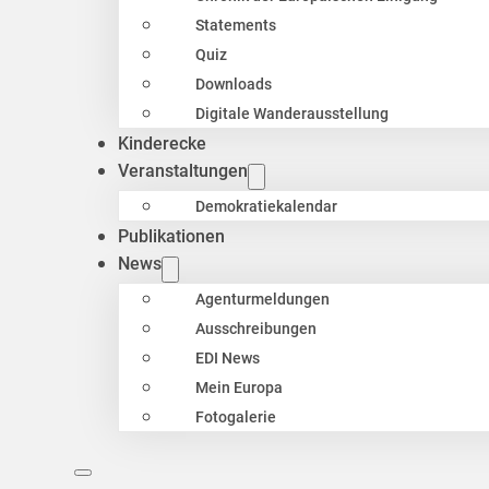
Statements
Quiz
Downloads
Digitale Wanderausstellung
Kinderecke
Veranstaltungen
Demokratiekalendar
Publikationen
News
Agenturmeldungen
Ausschreibungen
EDI News
Mein Europa
Fotogalerie