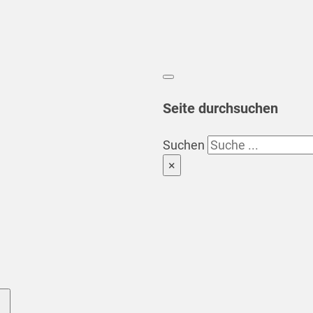
Seite durchsuchen
Suchen
×