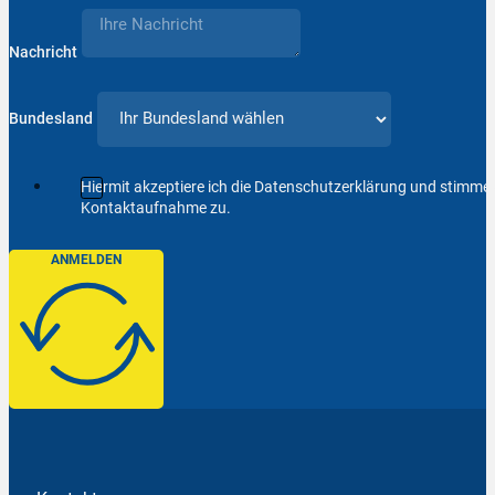
Nachricht
Bundesland
Hiermit akzeptiere ich die Datenschutzerklärung und stimm
Kontaktaufnahme zu.
ANMELDEN