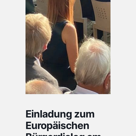
Einladung zum
Europäischen