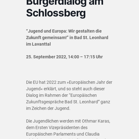
Bürgerdialog am
Schlossberg
“Jugend und Europa: Wir gestalten die
Zukunft gemeinsam!” in Bad St. Leonhard
im Lavanttal
25. September 2022, 14:00 – 17:15 Uhr
Die EU hat 2022 zum »Europäischen Jahr der
Jugend« erklärt, und so steht auch dieser
Dialog im Rahmen der “Europäischen
Zukunftsgespräche Bad St. Leonhard” ganz
im Zeichen der Jugend.
Die Jugendlichen werden mit Othmar Karas,
dem Ersten Vizepräsidenten des
Europäischen Parlaments und Claudia