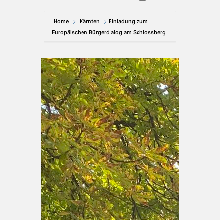
Home
Kärnten
Einladung zum
Europäischen Bürgerdialog am Schlossberg