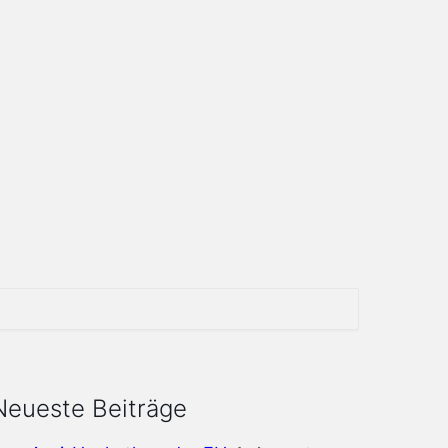
Neueste Beiträge