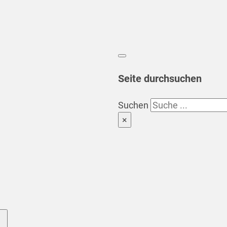
Seite durchsuchen
Suchen
×