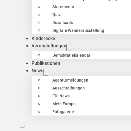
Statements
Quiz
Downloads
Digitale Wanderausstellung
Kinderecke
Veranstaltungen
Demokratiekalendar
Publikationen
News
Agenturmeldungen
Ausschreibungen
EDI News
Mein Europa
Fotogalerie