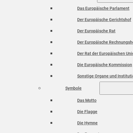
Das Europäische Parlament
Der Europäische Gerichtshof
Der Europäische Rat
Der Europäische Rechnungsh
Der Rat der Europäischen Unio
Die Europäische Kommission
Sonstige Organe und Institut
Symbole
Das Motto
Die Flagge
Die Hymne