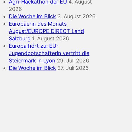
Agri-Hackathon der EU
4. August
2026
Die Woche im Blick
3. August 2026
Europäerin des Monats
August/EUROPE DIRECT Land
Salzburg
1. August 2026
Europa hört zu: EU-
Jugendbotschafterin vertritt die
Steiermark in Lyon
29. Juli 2026
Die Woche im Blick
27. Juli 2026