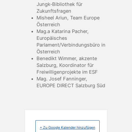
Jungk-Bibliothek für
Zukunftsfragen
Misheel Ariun, Team Europe
Österreich
Mag.a Katarina Pacher,
Europäisches
Parlament/Verbindungsbüro in
Österreich
Benedikt Wimmer, akzente
Salzburg, Koordinator für
Freiwilligenprojekte im ESF
Mag. Josef Fanninger,
EUROPE DIRECT Salzburg Süd
+ Zu Google Kalender hinzufügen