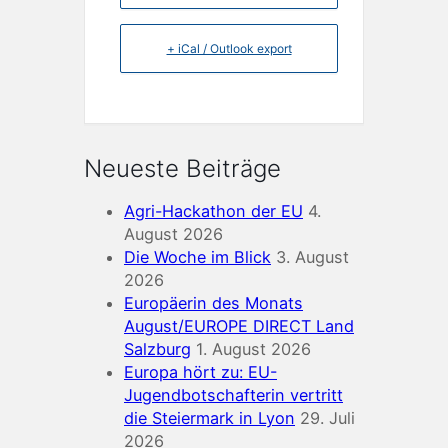
+ iCal / Outlook export
Neueste Beiträge
Agri-Hackathon der EU
4.
August 2026
Die Woche im Blick
3. August
2026
Europäerin des Monats
August/EUROPE DIRECT Land
Salzburg
1. August 2026
Europa hört zu: EU-
Jugendbotschafterin vertritt
die Steiermark in Lyon
29. Juli
2026