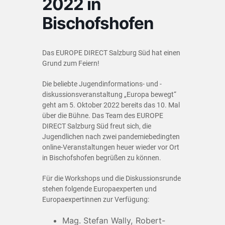
2022 in
Bischofshofen
Das EUROPE DIRECT Salzburg Süd hat einen
Grund zum Feiern!
Die beliebte Jugendinformations- und -
diskussionsveranstaltung „Europa bewegt“
geht am 5. Oktober 2022 bereits das 10. Mal
über die Bühne. Das Team des EUROPE
DIRECT Salzburg Süd freut sich, die
Jugendlichen nach zwei pandemiebedingten
online-Veranstaltungen heuer wieder vor Ort
in Bischofshofen begrüßen zu können.
Für die Workshops und die Diskussionsrunde
stehen folgende Europaexperten und
Europaexpertinnen zur Verfügung:
Mag. Stefan Wally, Robert-