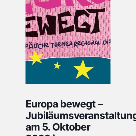
Europa bewegt –
Jubiläumsveranstaltun
am 5. Oktober