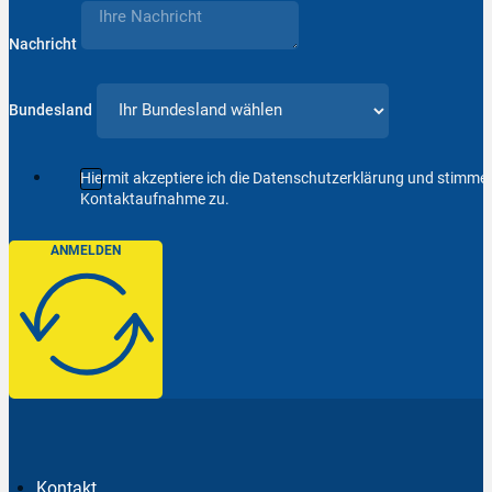
Nachricht
Bundesland
Hiermit akzeptiere ich die Datenschutzerklärung und stimm
Kontaktaufnahme zu.
ANMELDEN
Kontakt