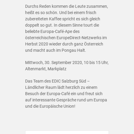
Durchs Reden kommen die Leute zusammen,
heißt es so schön. Und bei einem frisch
zubereiteten Kaffee spricht es sich gleich
doppelt so gut. In diesem Sinne tourt die
beliebte Europa-Café-Ape des
österreichischen EuropeDirect-Netzwerks im
Herbst 2020 wieder durch ganz Österreich
und macht auch im Pongau Halt.
Mittwoch, 30. September 2020, 10 bis 15 Uhr,
Altenmarkt, Markplatz
Das Team des EDIC Salzburg Süd –
Ländlicher Raum lädt herzlich zu einem
Besuch der Europa-Café ein und freut sich
auf interessante Gespräche rund um Europa
und die Europäische Union!