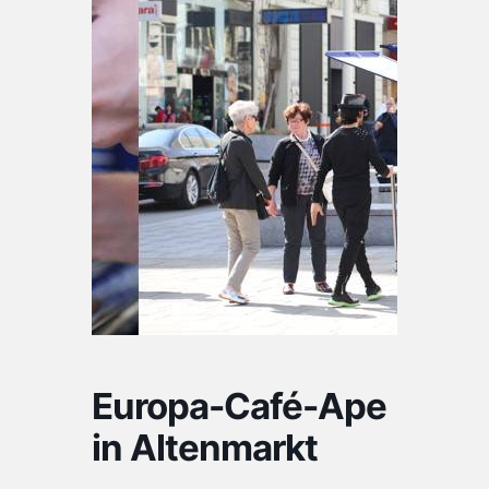
Europa-Café-Ape
in Altenmarkt