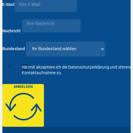
E-Mail
Nachricht
Bundesland
Hiermit akzeptiere ich die Datenschutzerklärung und stimm
Kontaktaufnahme zu.
ANMELDEN