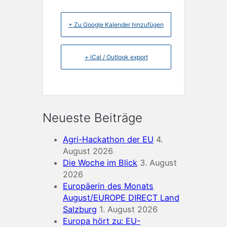
+ Zu Google Kalender hinzufügen
+ iCal / Outlook export
Neueste Beiträge
Agri-Hackathon der EU
4.
August 2026
Die Woche im Blick
3. August
2026
Europäerin des Monats
August/EUROPE DIRECT Land
Salzburg
1. August 2026
Europa hört zu: EU-