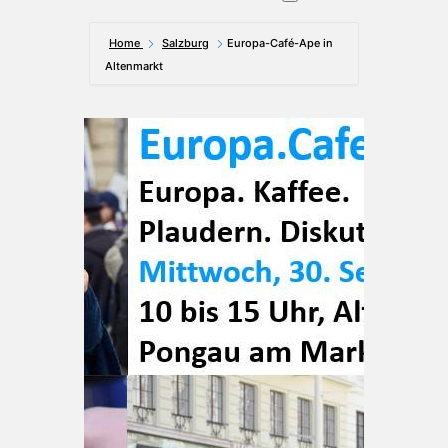
Home
Salzburg
Europa-Café-Ape in
Altenmarkt