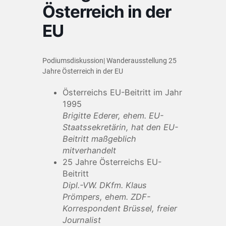
Österreich in der
EU
Podiumsdiskussion| Wanderausstellung 25
Jahre Österreich in der EU
Österreichs EU-Beitritt im Jahr
1995
Brigitte Ederer, ehem. EU-
Staatssekretärin, hat den EU-
Beitritt maßgeblich
mitverhandelt
25 Jahre Österreichs EU-
Beitritt
Dipl.-VW. DKfm. Klaus
Prömpers, ehem. ZDF-
Korrespondent Brüssel, freier
Journalist