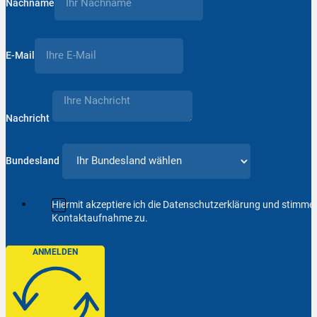
Nachname
E-Mail
Nachricht
Bundesland
Hiermit akzeptiere ich die Datenschutzerklärung und stimm
Kontaktaufnahme zu.
ANMELDEN