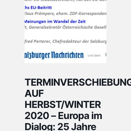
TERMINVERSCHIEBUN
AUF
HERBST/WINTER
2020 – Europa im
Dialog: 25 Jahre