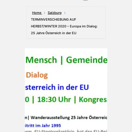
Home
Salzburg
TERMINVERSCHIEBUNG AUF
HERBST/WINTER 2020 – Europa im Dialog:
25 Jahre Österreich in der EU