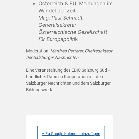
Österreich & EU: Meinungen im
Wandel der Zeit
Mag. Paul Schmidt,
Generalsekretär
Österreichische Gesellschaft
für Europapoliti
k
Moderation:
Manfred Perterer, Chefredakteur
der Salzburger Nachrichten
Eine Veranstaltung des EDIC Salzburg Süd –
Ländlicher Raum in Kooperation mit den
Salzburger Nachrichten und dem Salzburger
Bildungswerk.
+ Zu Google Kalender hinzufügen