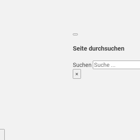
Seite durchsuchen
Suchen
×