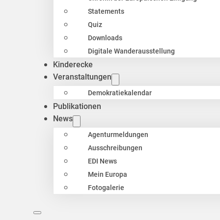
Statements
Quiz
Downloads
Digitale Wanderausstellung
Kinderecke
Veranstaltungen
Demokratiekalendar
Publikationen
News
Agenturmeldungen
Ausschreibungen
EDI News
Mein Europa
Fotogalerie