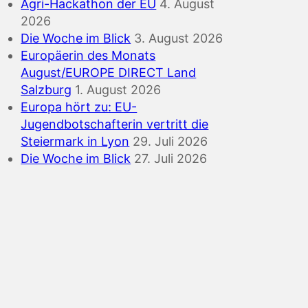
Agri-Hackathon der EU
4. August
2026
Die Woche im Blick
3. August 2026
Europäerin des Monats
August/EUROPE DIRECT Land
Salzburg
1. August 2026
Europa hört zu: EU-
Jugendbotschafterin vertritt die
Steiermark in Lyon
29. Juli 2026
Die Woche im Blick
27. Juli 2026