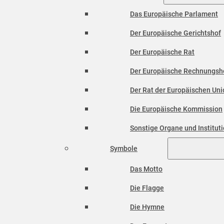
Das Europäische Parlament
Der Europäische Gerichtshof
Der Europäische Rat
Der Europäische Rechnungsh
Der Rat der Europäischen Unio
Die Europäische Kommission
Sonstige Organe und Institut
Symbole
Das Motto
Die Flagge
Die Hymne