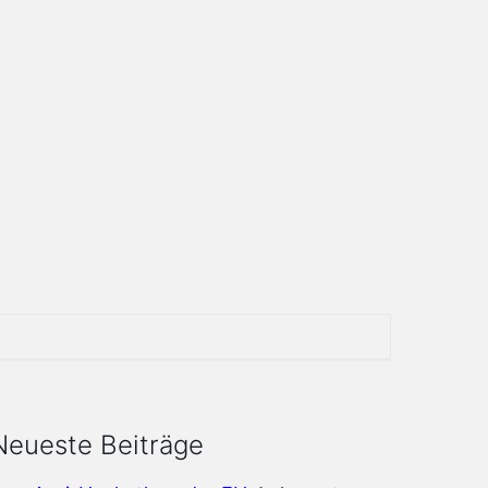
Neueste Beiträge