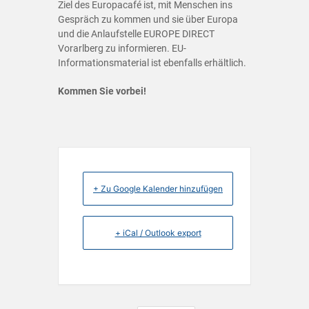
Ziel des Europacafé ist, mit Menschen ins
Gespräch zu kommen und sie über Europa
und die Anlaufstelle EUROPE DIRECT
Vorarlberg zu informieren. EU-
Informationsmaterial ist ebenfalls erhältlich.
Kommen Sie vorbei!
+ Zu Google Kalender hinzufügen
+ iCal / Outlook export