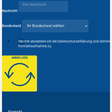
Nachricht
Bundesland
Hiermit akzeptiere ich die Datenschutzerklärung und stimm
Kontaktaufnahme zu.
ANMELDEN
Kontakt