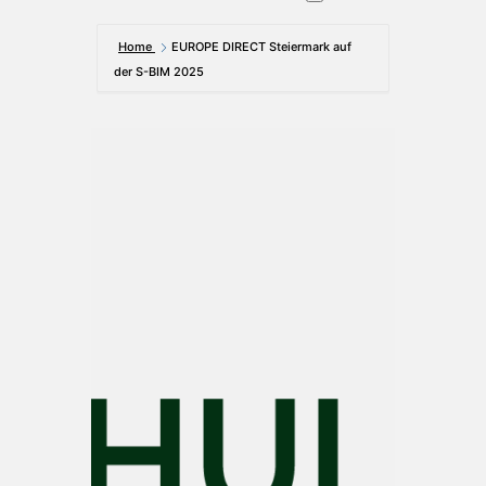
Home
EUROPE DIRECT Steiermark auf
der S-BIM 2025