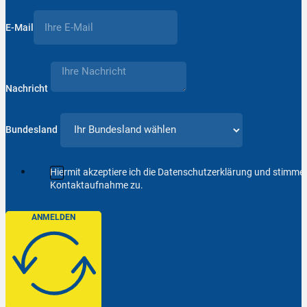
E-Mail
Nachricht
Bundesland
Hiermit akzeptiere ich die Datenschutzerklärung und stimm
Kontaktaufnahme zu.
ANMELDEN