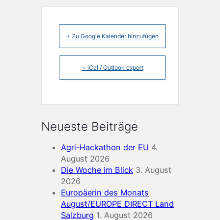
+ Zu Google Kalender hinzufügen
+ iCal / Outlook export
Neueste Beiträge
Agri-Hackathon der EU
4.
August 2026
Die Woche im Blick
3. August
2026
Europäerin des Monats
August/EUROPE DIRECT Land
Salzburg
1. August 2026