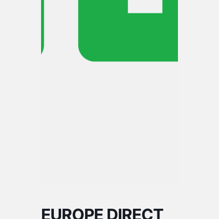
EUROPE DIRECT