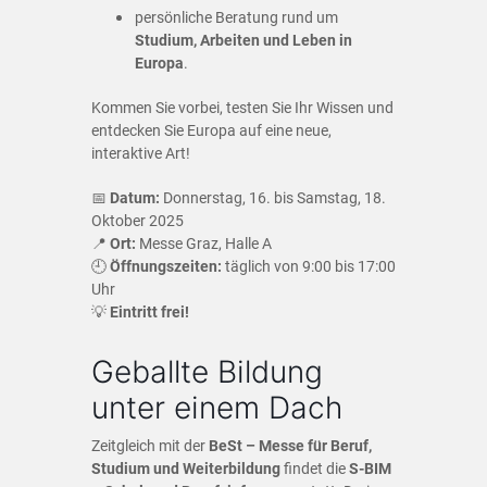
persönliche Beratung rund um
Studium, Arbeiten und Leben in
Europa
.
Kommen Sie vorbei, testen Sie Ihr Wissen und
entdecken Sie Europa auf eine neue,
interaktive Art!
📅
Datum:
Donnerstag, 16. bis Samstag, 18.
Oktober 2025
📍
Ort:
Messe Graz, Halle A
🕘
Öffnungszeiten:
täglich von 9:00 bis 17:00
Uhr
💡
Eintritt frei!
Geballte Bildung
unter einem Dach
Zeitgleich mit der
BeSt – Messe für Beruf,
Studium und Weiterbildung
findet die
S-BIM