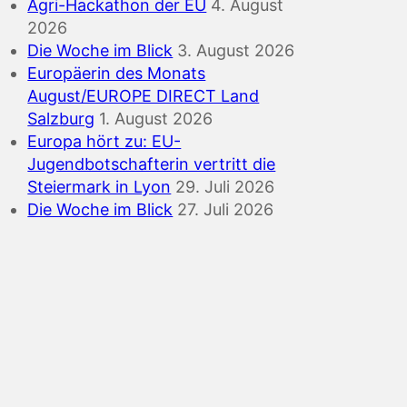
Agri-Hackathon der EU
4. August
2026
Die Woche im Blick
3. August 2026
Europäerin des Monats
August/EUROPE DIRECT Land
Salzburg
1. August 2026
Europa hört zu: EU-
Jugendbotschafterin vertritt die
Steiermark in Lyon
29. Juli 2026
Die Woche im Blick
27. Juli 2026