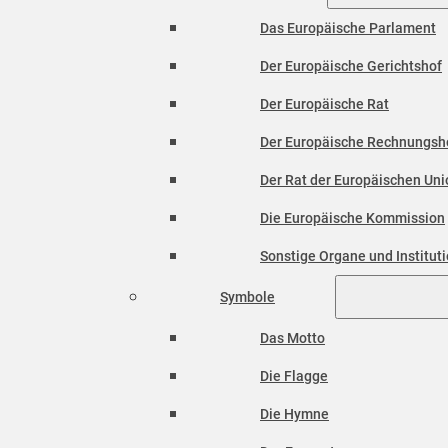
Das Europäische Parlament
Der Europäische Gerichtshof
Der Europäische Rat
Der Europäische Rechnungsh
Der Rat der Europäischen Unio
Die Europäische Kommission
Sonstige Organe und Institut
Symbole
Das Motto
Die Flagge
Die Hymne