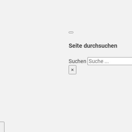
Seite durchsuchen
Suchen
×