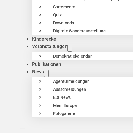
Statements
Quiz
Downloads
Digitale Wanderausstellung
Kinderecke
Veranstaltungen
Demokratiekalendar
Publikationen
News
Agenturmeldungen
Ausschreibungen
EDI News
Mein Europa
Fotogalerie