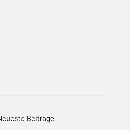
Neueste Beiträge