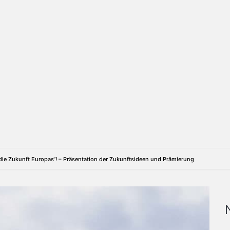
die Zukunft Europas“! – Präsentation der Zukunftsideen und Prämierung