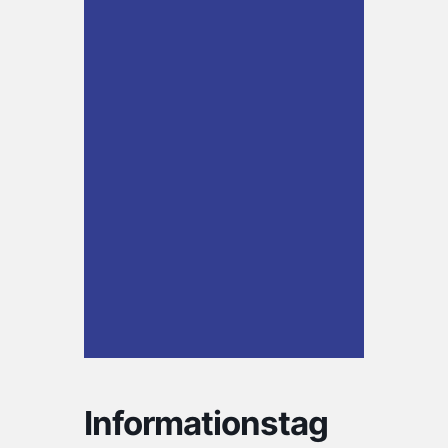
Informationstag