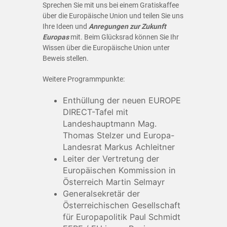
Sprechen Sie mit uns bei einem Gratiskaffee
über die Europäische Union und teilen Sie uns
Ihre Ideen und
Anregungen zur Zukunft
Europas
mit. Beim Glücksrad können Sie Ihr
Wissen über die Europäische Union unter
Beweis stellen.
Weitere Programmpunkte:
Enthüllung der neuen EUROPE
DIRECT-Tafel mit
Landeshauptmann Mag.
Thomas Stelzer und Europa-
Landesrat Markus Achleitner
Leiter der Vertretung der
Europäischen Kommission in
Österreich Martin Selmayr
Generalsekretär der
Österreichischen Gesellschaft
für Europapolitik Paul Schmidt