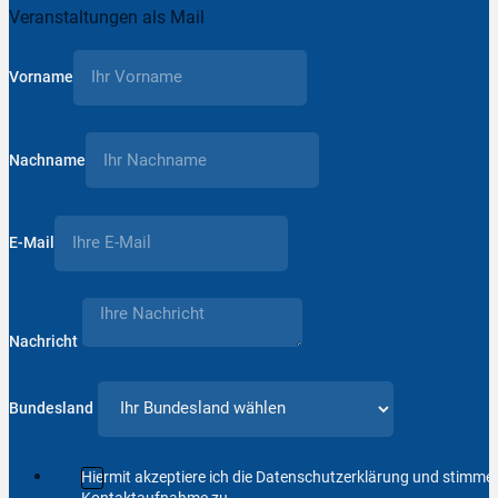
Veranstaltungen als Mail
Vorname
Nachname
E-Mail
Nachricht
Bundesland
Hiermit akzeptiere ich die Datenschutzerklärung und stimm