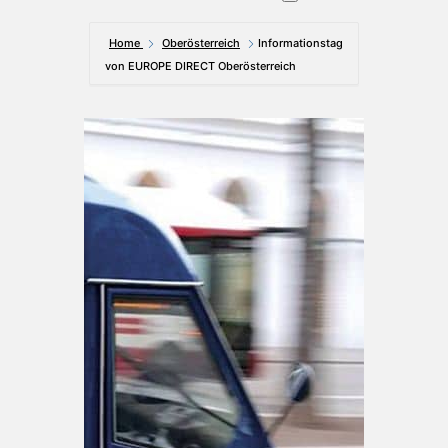
Home
Oberösterreich
Informationstag
von EUROPE DIRECT Oberösterreich