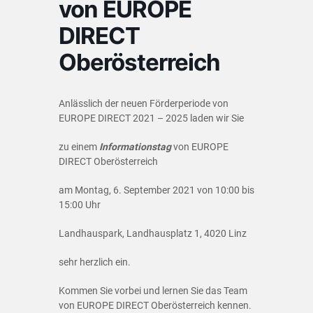
von EUROPE
DIRECT
Oberösterreich
Anlässlich der neuen Förderperiode von
EUROPE DIRECT 2021 – 2025 laden wir Sie
zu einem
Informationstag
von EUROPE
DIRECT Oberösterreich
am Montag, 6. September 2021 von 10:00 bis
15:00 Uhr
Landhauspark, Landhausplatz 1, 4020 Linz
sehr herzlich ein.
Kommen Sie vorbei und lernen Sie das Team
von EUROPE DIRECT Oberösterreich kennen.