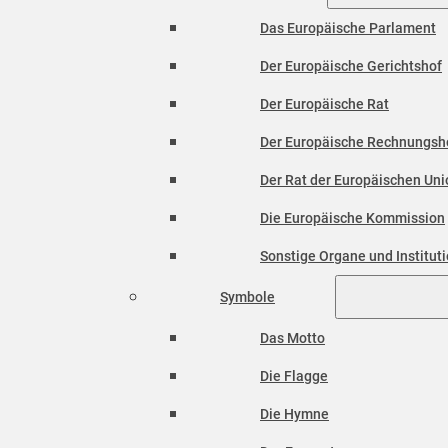
Das Europäische Parlament
Der Europäische Gerichtshof
Der Europäische Rat
Der Europäische Rechnungsh
Der Rat der Europäischen Unio
Die Europäische Kommission
Sonstige Organe und Institut
Symbole
Das Motto
Die Flagge
Die Hymne