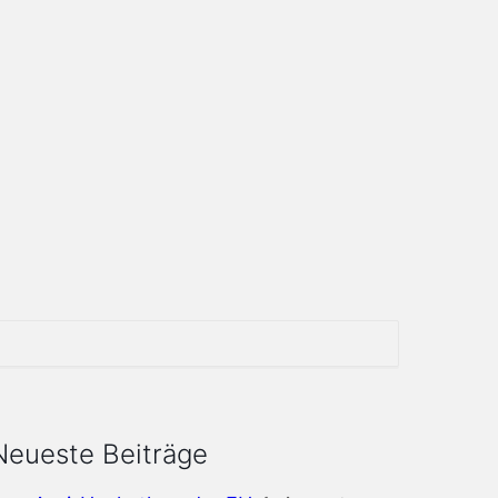
Neueste Beiträge