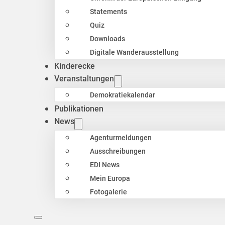
Statements
Quiz
Downloads
Digitale Wanderausstellung
Kinderecke
Veranstaltungen
Demokratiekalendar
Publikationen
News
Agenturmeldungen
Ausschreibungen
EDI News
Mein Europa
Fotogalerie