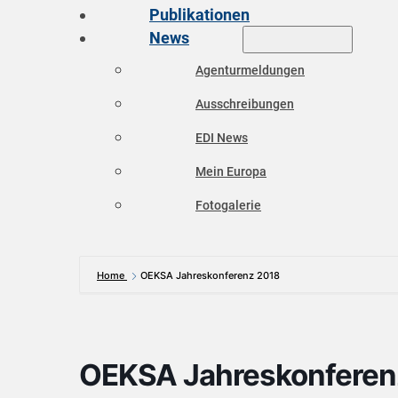
Publikationen
News
Agenturmeldungen
Ausschreibungen
EDI News
Mein Europa
Fotogalerie
Home
OEKSA Jahreskonferenz 2018
OEKSA Jahreskonferen