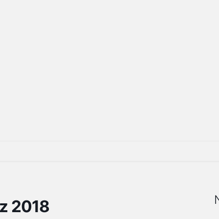
z 2018