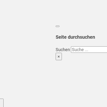
Seite durchsuchen
Suchen
×