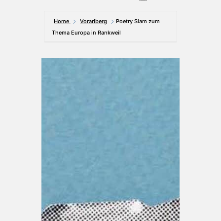
Home
Vorarlberg
Poetry Slam zum
Thema Europa in Rankweil