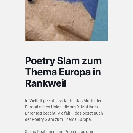
Poetry Slam zum
Thema Europa in
Rankweil
In Vielfalt geeint – so lautet das Motto der
Europäischen Union, die am 9. Mai ihren
Ehrentag begeht. Vielfalt – das bietet auch
der Poetry Slam zum Thema Europa.
Sechs Poetinnen und Poeten aus drei