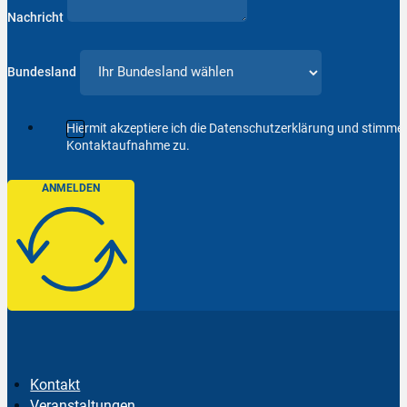
Nachricht
Bundesland
Hiermit akzeptiere ich die Datenschutzerklärung und stimm
Kontaktaufnahme zu.
ANMELDEN
Kontakt
Veranstaltungen