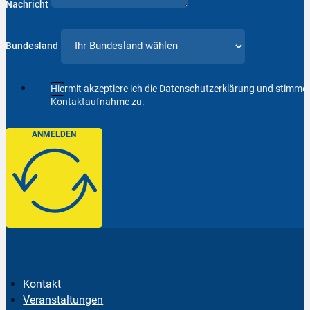
Nachricht
Bundesland
Hiermit akzeptiere ich die Datenschutzerklärung und stimm
Kontaktaufnahme zu.
ANMELDEN
Kontakt
Veranstaltungen