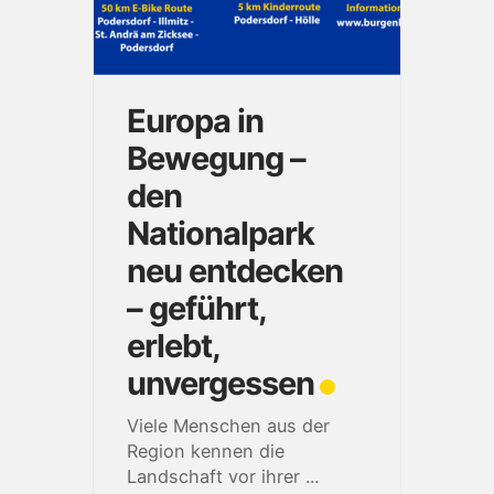
Europa in
Bewegung –
den
Nationalpark
neu entdecken
– geführt,
erlebt,
unvergessen
Viele Menschen aus der
Region kennen die
Landschaft vor ihrer
...