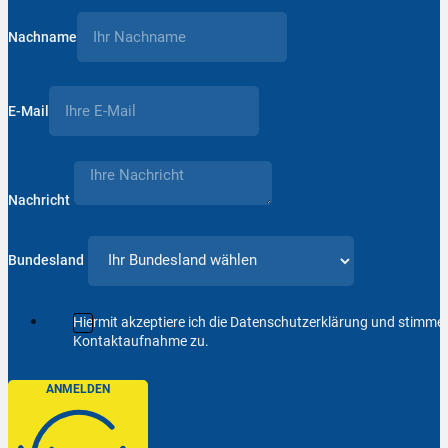
Nachname
E-Mail
Nachricht
Bundesland
Hiermit akzeptiere ich die Datenschutzerklärung und stimm
Kontaktaufnahme zu.
ANMELDEN