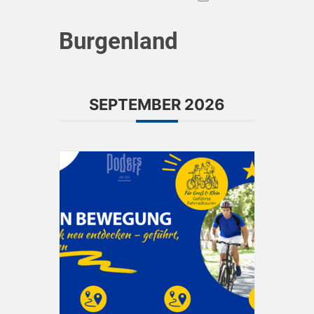
Burgenland
SEPTEMBER 2026